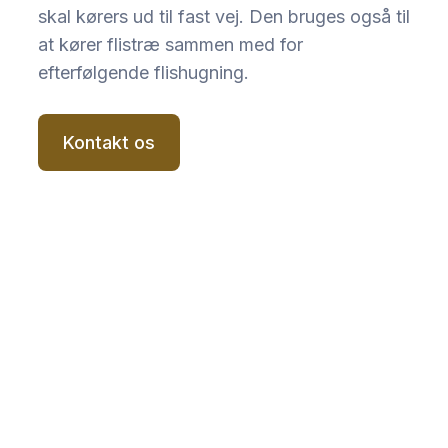
skal kørers ud til fast vej. Den bruges også til
at kører flistræ sammen med for
efterfølgende flishugning.
Kontakt os