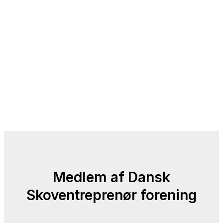
Medlem af Dansk
Skoventreprenør forening