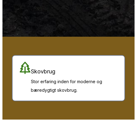
Skovbrug
Stor erfaring inden for moderne og
bæredygtigt skovbrug.