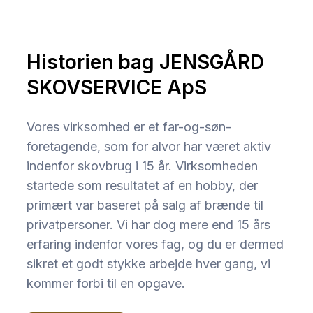
Historien bag JENSGÅRD
SKOVSERVICE ApS
Vores virksomhed er et far-og-søn-
foretagende, som for alvor har været aktiv
indenfor skovbrug i 15 år. Virksomheden
startede som resultatet af en hobby, der
primært var baseret på salg af brænde til
privatpersoner.​ Vi har dog mere end 15 års
erfaring indenfor vores fag, og du er dermed
sikret et godt stykke arbejde hver gang, vi
kommer forbi til en opgave.